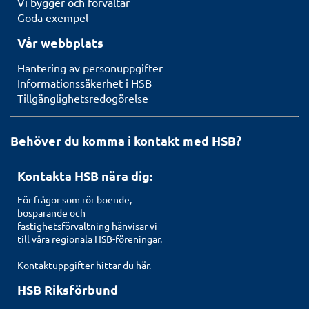
Vi bygger och förvaltar
Goda exempel
Vår webbplats
Hantering av personuppgifter
Informationssäkerhet i HSB
Tillgänglighetsredogörelse
Behöver du komma i kontakt med HSB?
Kontakta HSB nära dig:
För frågor som rör boende,
bosparande och
fastighetsförvaltning hänvisar vi
till våra regionala HSB-föreningar.
Kontaktuppgifter hittar du här
.
HSB Riksförbund