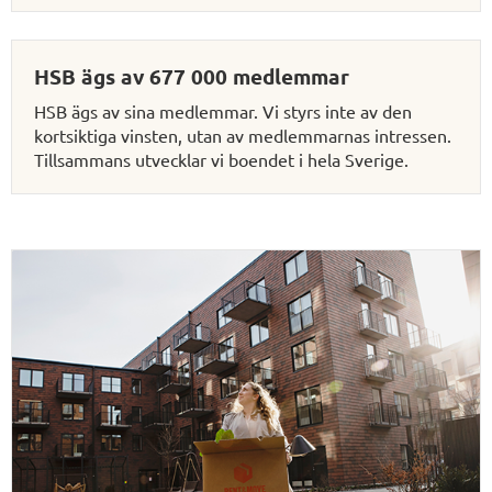
HSB ägs av 677 000 medlemmar
HSB ägs av sina medlemmar. Vi styrs inte av den
kortsiktiga vinsten, utan av medlemmarnas intressen.
Tillsammans utvecklar vi boendet i hela Sverige.