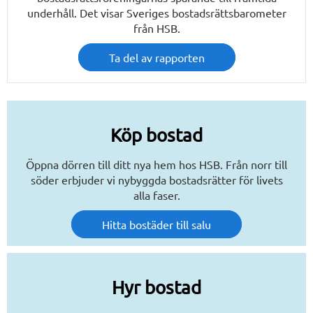
underhåll. Det visar Sveriges bostadsrättsbarometer
från HSB.
Ta del av rapporten
Köp bostad
Öppna dörren till ditt nya hem hos HSB. Från norr till
söder erbjuder vi nybyggda bostadsrätter för livets
alla faser.
Hitta bostäder till salu
Hyr bostad