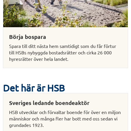
Börja bospara
Spara till ditt nästa hem samtidigt som du får förtur
till HSBs nybyggda bostadsrätter och cirka 26 000
hyresrätter över hela landet.
Det här är HSB
Sveriges ledande boendeaktör
HSB utvecklar och förvaltar boende för över en miljon
människor och många fler har bott med oss sedan vi
grundades 1923.