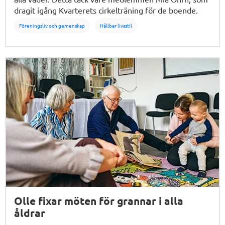
dragit igång Kvarterets cirkelträning för de boende.
Föreningsliv och gemenskap
Hållbar livsstil
Olle fixar möten för grannar i alla
åldrar