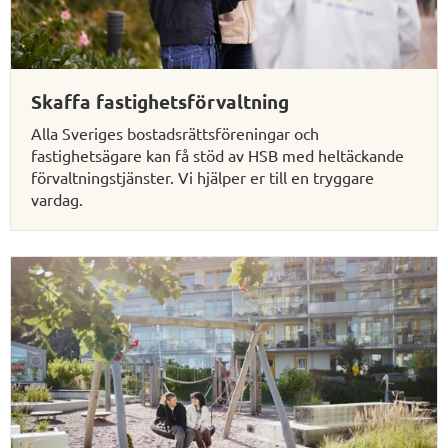
Skaffa fastighetsförvaltning
Alla Sveriges bostadsrättsföreningar och
fastighetsägare kan få stöd av HSB med heltäckande
förvaltningstjänster. Vi hjälper er till en tryggare
vardag.