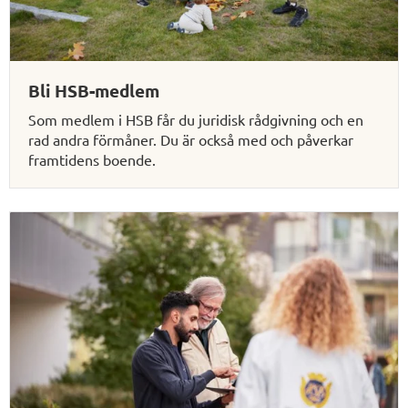
Bli HSB-medlem
Som medlem i HSB får du juridisk rådgivning och en
rad andra förmåner. Du är också med och påverkar
framtidens boende.