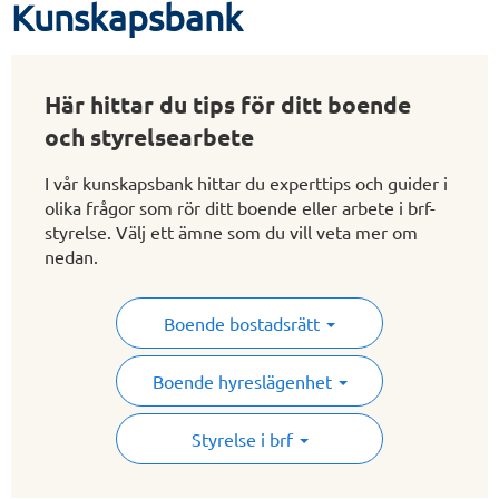
Kunskapsbank
Här hittar du tips för ditt boende
och styrelsearbete
I vår kunskapsbank hittar du experttips och guider i
olika frågor som rör ditt boende eller arbete i brf-
styrelse. Välj ett ämne som du vill veta mer om
nedan.
Boende bostadsrätt
Boende hyreslägenhet
Styrelse i brf