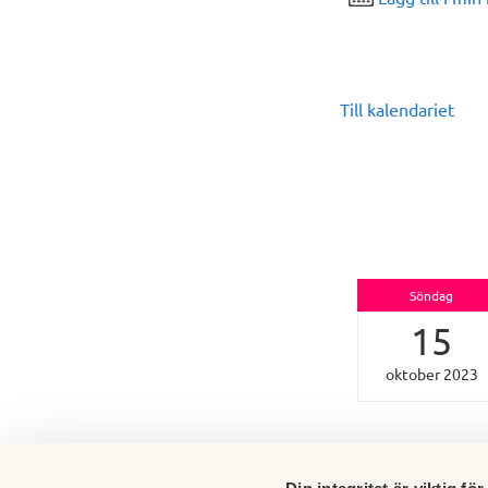
Till kalendariet
Söndag
15
oktober 2023