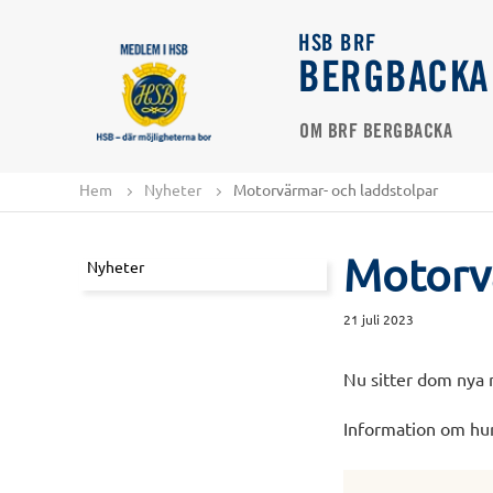
HSB BRF
BERGBACKA
OM BRF BERGBACKA
Hem
Nyheter
Motorvärmar- och laddstolpar
Motorv
Nyheter
21 juli 2023
Nu sitter dom nya 
Information om hu