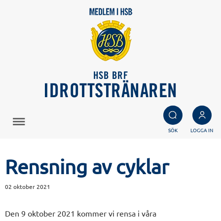
HSB BRF
IDROTTSTRÄNAREN
SÖK
LOGGA IN
Rensning av cyklar
02 oktober 2021
Den 9 oktober 2021 kommer vi rensa i våra