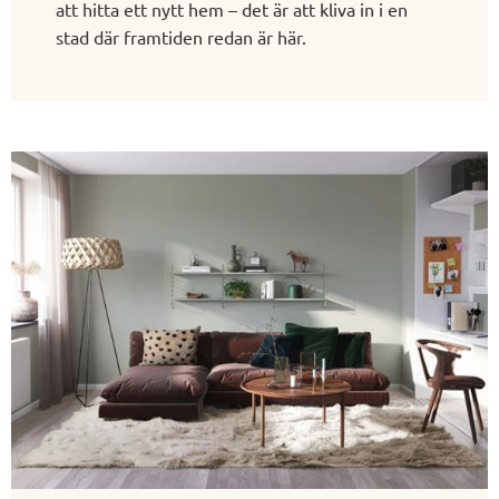
att hitta ett nytt hem – det är att kliva in i en
stad där framtiden redan är här.