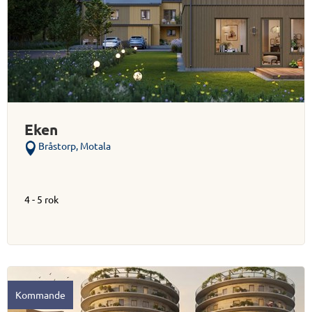
Eken
Bråstorp, Motala
4 - 5 rok
Kommande