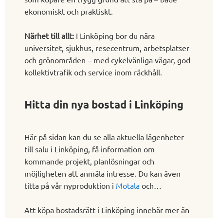
ekonomiskt och praktiskt.
Närhet till allt:
I Linköping bor du nära
universitet, sjukhus, resecentrum, arbetsplatser
och grönområden – med cykelvänliga vägar, god
kollektivtrafik och service inom räckhåll.
Hitta din nya bostad i Linköping
Här på sidan kan du se alla aktuella lägenheter
till salu i Linköping, få information om
kommande projekt, planlösningar och
möjligheten att anmäla intresse. Du kan även
titta på vår nyproduktion i
Motala
och
Norrköping.
Att köpa bostadsrätt i Linköping innebär mer än