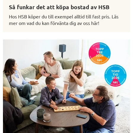
Så funkar det att köpa bostad av HSB
Hos HSB köper du till exempel alltid till fast pris. Läs
mer om vad du kan förvänta dig av oss här!