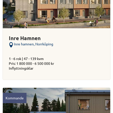
Inre Hamnen
Inre hamnen, Norrköping
1 - 6 rok | 47 - 139 kvm
Pris: 1 800 000 - 6 500 000 kr
Inflyttningsklar
Kommande