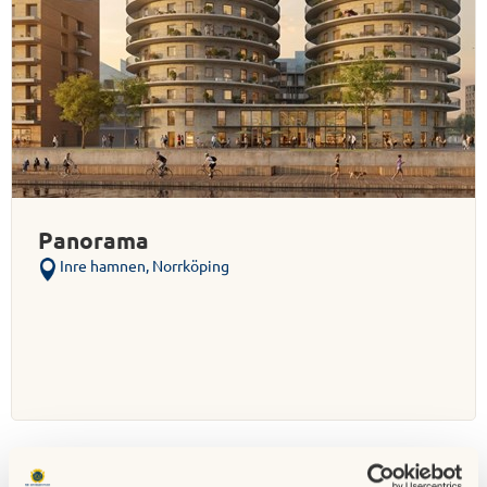
Panorama
Inre hamnen, Norrköping