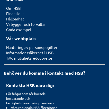
Om HSB
Finansiellt
Hållbarhet
Vi bygger och förvaltar
Goda exempel
Vår webbplats
Hantering av personuppgifter
Informationssäkerhet i HSB
Tillgänglighetsredogörelse
Behöver du komma i kontakt med HSB?
Kontakta HSB nära dig:
För frågor som rör boende,
bosparande och
fastighetsförvaltning hänvisar vi
till våra regionala HSB-föreningar.