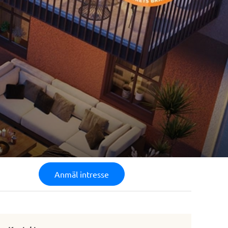
Anmäl intresse