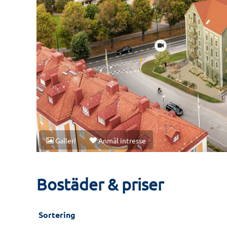
Bostäder & priser
Sortering