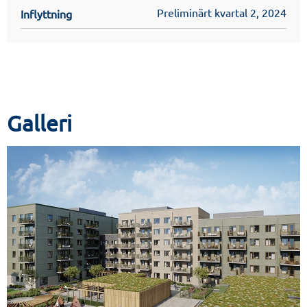
Preliminärt kvartal 2, 2024
Inflyttning
Galleri