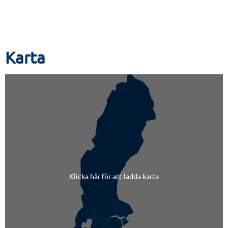
Karta
Klicka här för att ladda karta