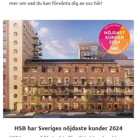
mer om vad du kan förvänta dig av oss här!
HSB har Sveriges nöjdaste kunder 2024