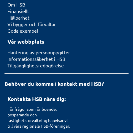
Om HSB
Finansiellt
Hållbarhet
Vi bygger och förvaltar
Goda exempel
Vår webbplats
Hantering av personuppgifter
Informationssäkerhet i HSB
Tillgänglighetsredogörelse
Behöver du komma i kontakt med HSB?
Kontakta HSB nära dig:
För frågor som rör boende,
bosparande och
fastighetsförvaltning hänvisar vi
till våra regionala HSB-föreningar.