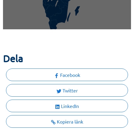
Dela
Facebook
Twitter
LinkedIn
Kopiera länk