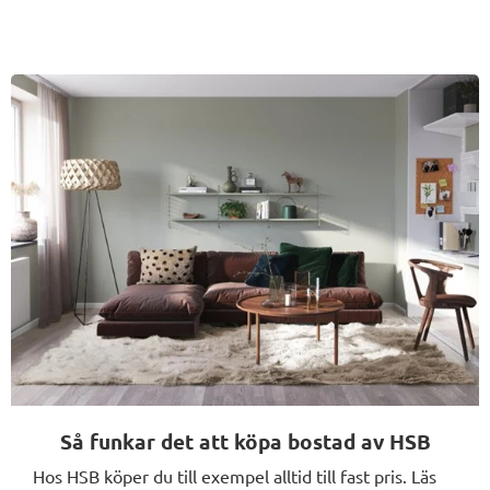
Så funkar det att köpa bostad av HSB
Hos HSB köper du till exempel alltid till fast pris. Läs