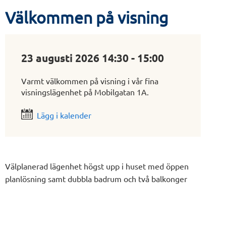
Välkommen på visning
23 augusti 2026 14:30 - 15:00
Varmt välkommen på visning i vår fina
visningslägenhet på Mobilgatan 1A.
Lägg i kalender
Välplanerad lägenhet högst upp i huset med öppen
planlösning samt dubbla badrum och två balkonger