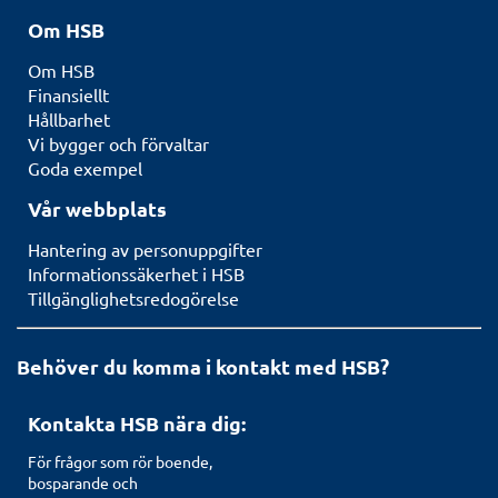
Om HSB
Om HSB
Finansiellt
Hållbarhet
Vi bygger och förvaltar
Goda exempel
Vår webbplats
Hantering av personuppgifter
Informationssäkerhet i HSB
Tillgänglighetsredogörelse
Behöver du komma i kontakt med HSB?
Kontakta HSB nära dig:
För frågor som rör boende,
bosparande och