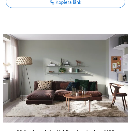
Kopiera länk