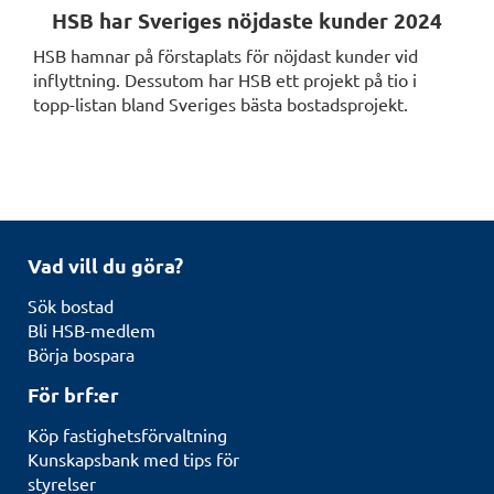
HSB har Sveriges nöjdaste kunder 2024
HSB hamnar på förstaplats för nöjdast kunder vid
inflyttning. Dessutom har HSB ett projekt på tio i
topp-listan bland Sveriges bästa bostadsprojekt.
Vad vill du göra?
Sök bostad
Bli HSB-medlem
Börja bospara
För brf:er
Köp fastighetsförvaltning
Kunskapsbank med tips för
styrelser