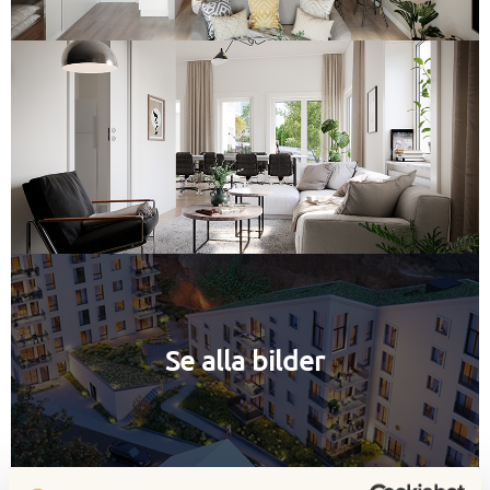
Se alla bilder