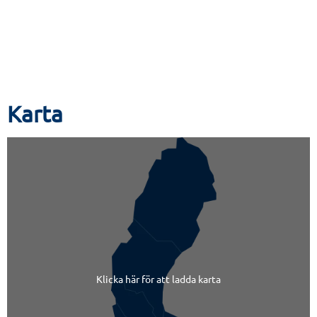
Karta
Klicka här för att ladda karta