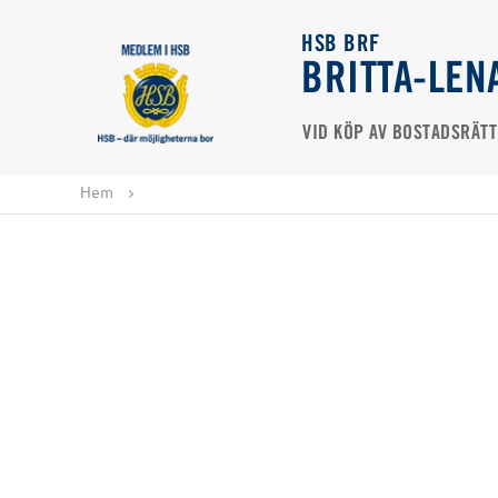
HSB BRF
BRITTA-LEN
VID KÖP AV BOSTADSRÄTT
Hem