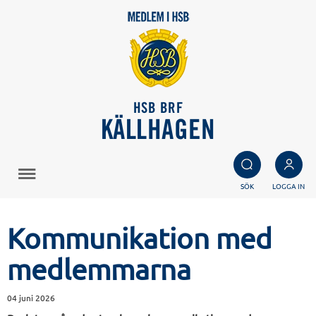
HSB BRF
KÄLLHAGEN
SÖK
LOGGA IN
Kommunikation med
medlemmarna
04 juni 2026