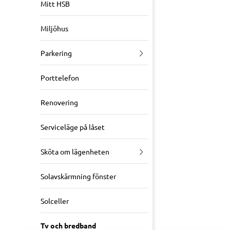
Mitt HSB
Miljöhus
Parkering
Porttelefon
Renovering
Serviceläge på låset
Sköta om lägenheten
Solavskärmning fönster
Solceller
Tv och bredband