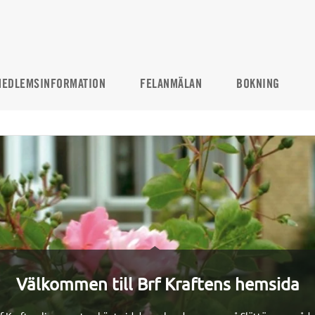
EDLEMSINFORMATION
FELANMÄLAN
BOKNING
Välkommen till Brf Kraftens hemsida