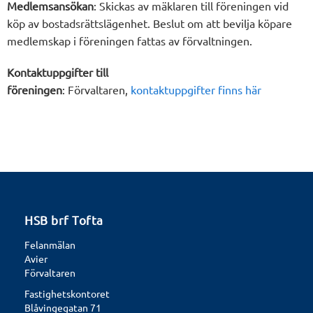
Medlemsansökan
: Skickas av mäklaren till föreningen vid
köp av bostadsrättslägenhet. Beslut om att bevilja köpare
medlemskap i föreningen fattas av förvaltningen.
Kontaktuppgifter till
föreningen
: Förvaltaren,
kontaktuppgifter finns här
HSB brf Tofta
Felanmälan
Avier
Förvaltaren
Fastighetskontoret
Blåvingegatan 71