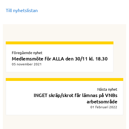
Till nyhetslistan
Föregående nyhet
Medlemsmöte för ALLA den 30/11 kl. 18.30
05 november 2021
Nästa nyhet
INGET skräp/skrot får lämnas på VNBs
arbetsområde
01 februari 2022