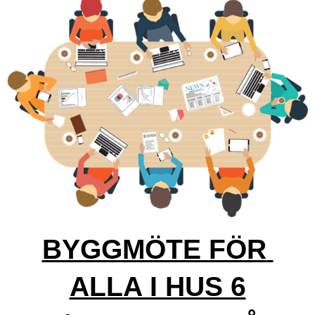
BYGGMÖTE FÖR 
ALLA I HUS 6