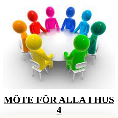
MÖTE FÖR ALLA I HUS
4