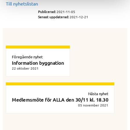
Till nyhetslistan
Publicerad:
2021-11-05
Senast uppdaterad:
2021-12-21
Föregående nyhet
Information byggnation
22 oktober 2021
Nästa nyhet
Medlemsmöte för ALLA den 30/11 kl. 18.30
05 november 2021