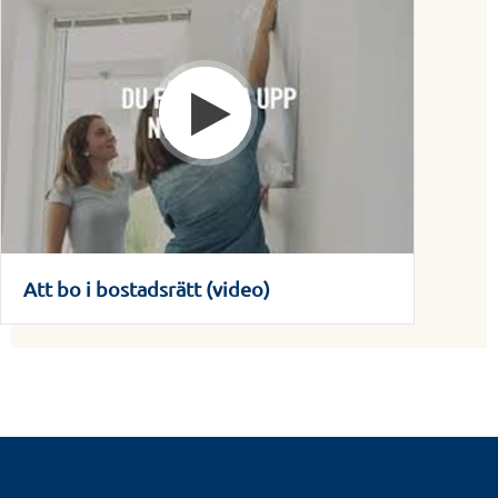
Att bo i bostadsrätt (video)