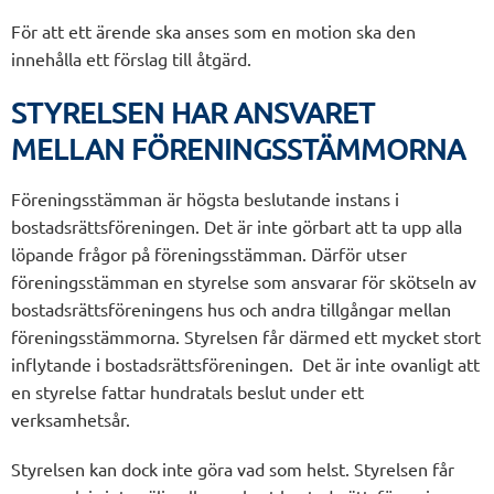
För att ett ärende ska anses som en motion ska den
innehålla ett förslag till åtgärd.
STYRELSEN HAR ANSVARET
MELLAN FÖRENINGSSTÄMMORNA
Föreningsstämman är högsta beslutande instans i
bostadsrättsföreningen. Det är inte görbart att ta upp alla
löpande frågor på föreningsstämman. Därför utser
föreningsstämman en styrelse som ansvarar för skötseln av
bostadsrättsföreningens hus och andra tillgångar mellan
föreningsstämmorna. Styrelsen får därmed ett mycket stort
inflytande i bostadsrättsföreningen. Det är inte ovanligt att
en styrelse fattar hundratals beslut under ett
verksamhetsår.
Styrelsen kan dock inte göra vad som helst. Styrelsen får