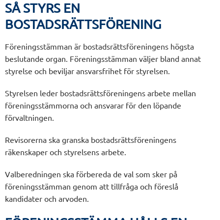
SÅ STYRS EN
BOSTADSRÄTTSFÖRENING
Föreningsstämman är bostadsrättsföreningens högsta
beslutande organ. Föreningsstämman väljer bland annat
styrelse och beviljar ansvarsfrihet för styrelsen.
Styrelsen leder bostadsrättsföreningens arbete mellan
föreningsstämmorna och ansvarar för den löpande
förvaltningen.
Revisorerna ska granska bostadsrättsföreningens
räkenskaper och styrelsens arbete.
Valberedningen ska förbereda de val som sker på
föreningsstämman genom att tillfråga och föreslå
kandidater och arvoden.