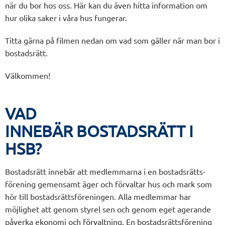
när du bor hos oss. Här kan du även hitta information om
hur olika saker i våra hus fungerar.
Titta gärna på filmen nedan om vad som gäller när man bor i
bostadsrätt.
Välkommen!
VAD
INNEBÄR BOSTADSRÄTT I
HSB?
Bostadsrätt innebär att medlemmarna i en bostadsrätts-
förening gemensamt äger och förvaltar hus och mark som
hör till bostadsrättsföreningen. Alla medlemmar har
möjlighet att genom styrel sen och genom eget agerande
påverka ekonomi och förvaltning. En bostadsrättsförening