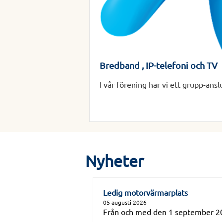
Bredband , IP-telefoni och TV
I vår förening har vi ett grupp-ans
Nyheter
Ledig motorvärmarplats
05 augusti 2026
Från och med den 1 september 202