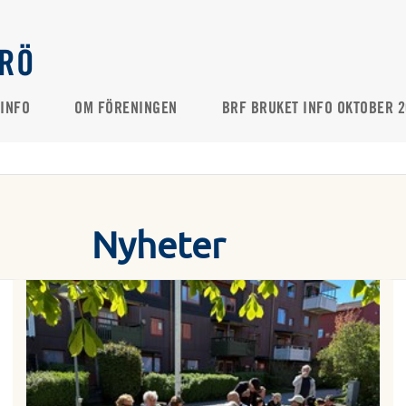
ERÖ
INFO
OM FÖRENINGEN
BRF BRUKET INFO OKTOBER 
Nyheter