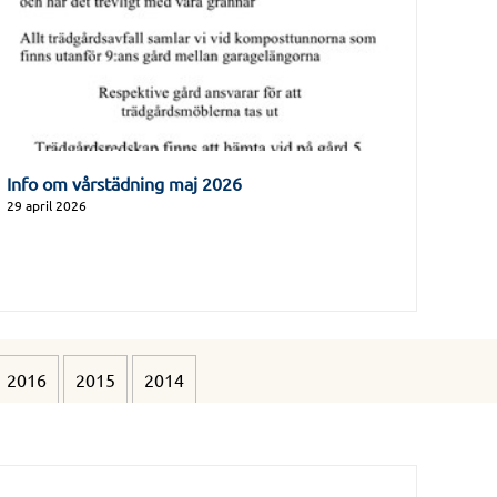
Info om vårstädning maj 2026
29 april 2026
2016
2015
2014