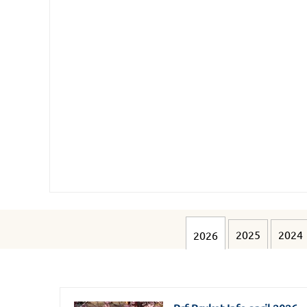
2025
2024
2026