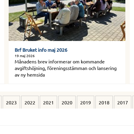
Brf Bruket info maj 2026
19 maj 2026
Månadens brev informerar om kommande
avgiftshöjning, föreningsstämman och lansering
av ny hemsida
2023
2022
2021
2020
2019
2018
2017