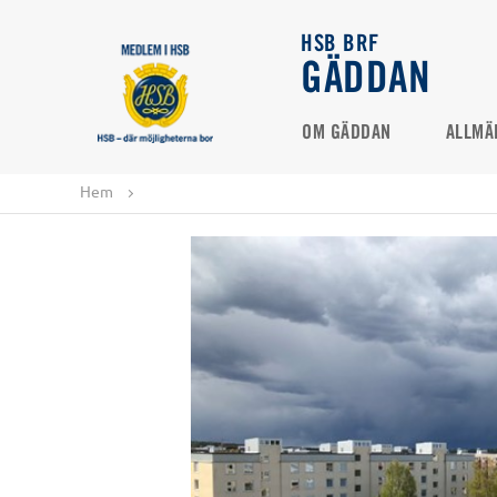
HSB BRF
GÄDDAN
OM GÄDDAN
ALLMÄ
Hem