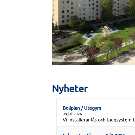
Nyheter
Bollplan / Utegym
08 juli 2026
Vi installerar lås och taggsystem 