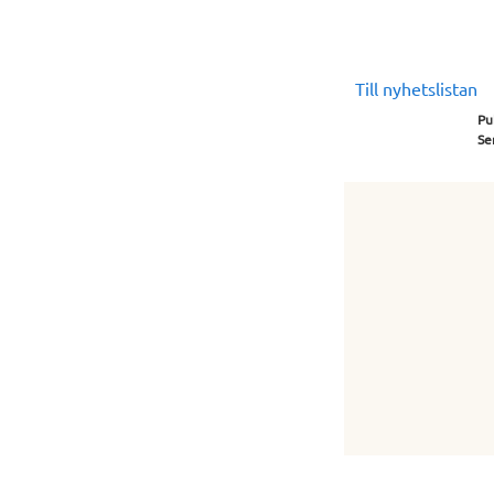
Till nyhetslistan
Pu
Se