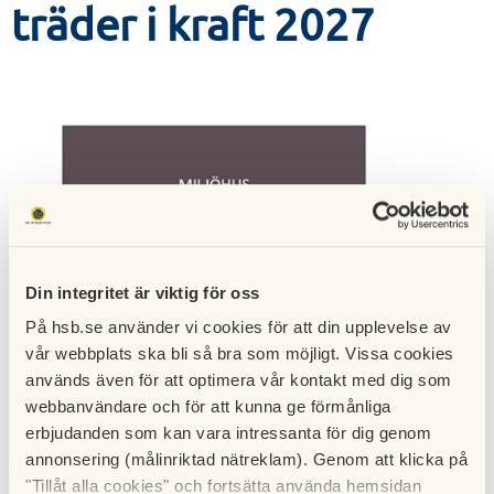
träder i kraft 2027
Din integritet är viktig för oss
På hsb.se använder vi cookies för att din upplevelse av
vår webbplats ska bli så bra som möjligt. Vissa cookies
används även för att optimera vår kontakt med dig som
webbanvändare och för att kunna ge förmånliga
erbjudanden som kan vara intressanta för dig genom
annonsering (målinriktad nätreklam). Genom att klicka på
"Tillåt alla cookies" och fortsätta använda hemsidan