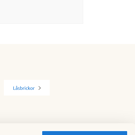
Låsbrickor