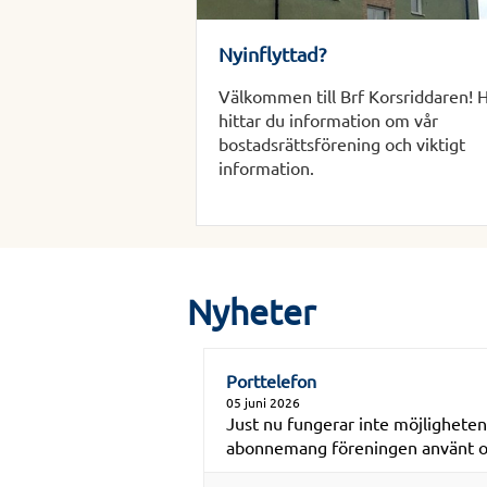
Nyinflyttad?
Välkommen till Brf Korsriddaren! 
hittar du information om vår
bostadsrättsförening och viktigt
information.
Nyheter
Porttelefon
05 juni 2026
Just nu fungerar inte möjligheten 
abonnemang föreningen använt och 