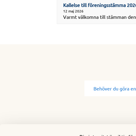
Kallelse till föreningsstämma 202
12 maj 2026
Varmt välkomna till stämman den 
Behöver du göra en