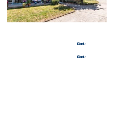
Hämta
Hämta