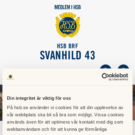
HSB BRF
SVANHILD 43
SÖK
LOGGA IN
Din integritet är viktig för oss
På hsb.se använder vi cookies för att din upplevelse av
vår webbplats ska bli så bra som möjligt. Vissa cookies
används även för att optimera vår kontakt med dig som
webbanvändare och för att kunna ge förmånliga