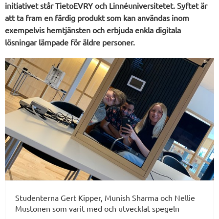
initiativet står TietoEVRY och Linnéuniversitetet. Syftet är
att ta fram en färdig produkt som kan användas inom
exempelvis hemtjänsten och erbjuda enkla digitala
lösningar lämpade för äldre personer.
Studenterna Gert Kipper, Munish Sharma och Nellie
Mustonen som varit med och utvecklat spegeln