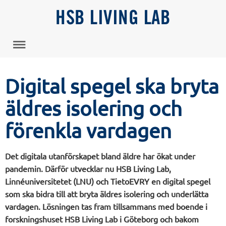
HSB LIVING LAB
Digital spegel ska bryta
äldres isolering och
förenkla vardagen
Det digitala utanförskapet bland äldre har ökat under
pandemin. Därför utvecklar nu HSB Living Lab,
Linnéuniversitetet (LNU) och TietoEVRY en digital spegel
som ska bidra till att bryta äldres isolering och underlätta
vardagen. Lösningen tas fram tillsammans med boende i
forskningshuset HSB Living Lab i Göteborg och bakom