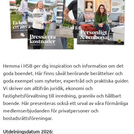
Hemma i HSB ger dig inspiration och information om det
goda boendet. Här finns såväl berörande berättelser och
goda exempel som nyheter, expertråd och praktiska guider.
Vi skriver om alltifrån juridik, ekonomi och
fastighetsförvaltning till inredning, grannliv och hållbart
boende. Här presenteras också ett urval av våra förmånliga
medlemserbjudanden för privatpersoner och
bostadsrättsföreningar.
Utdelningsdatum 2026: