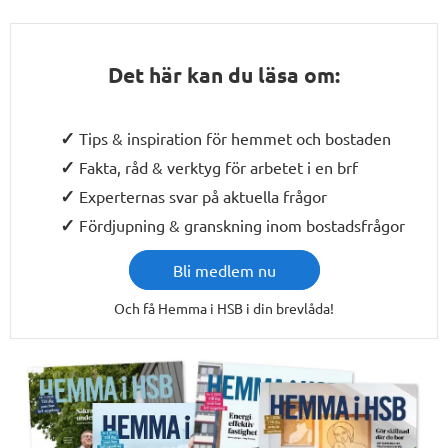
Det här kan du läsa om:
Tips & inspiration för hemmet och bostaden
Fakta, råd & verktyg för arbetet i en brf
Experternas svar på aktuella frågor
Fördjupning & granskning inom bostadsfrågor
Bli medlem nu
Och få Hemma i HSB i din brevlåda!