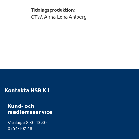
Tidningsproduktion:
OTW, Anna-Lena Ahlberg
Kontakta HSB Kil
Kund- och
medlemsservice
Vardagar 8:30-13:30
0554-102 68