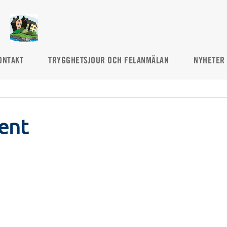
ONTAKT
TRYGGHETSJOUR OCH FELANMÄLAN
NYHETER
ent