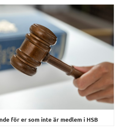
nde för er som inte är medlem i HSB