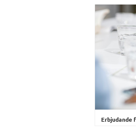
Erbjudande 