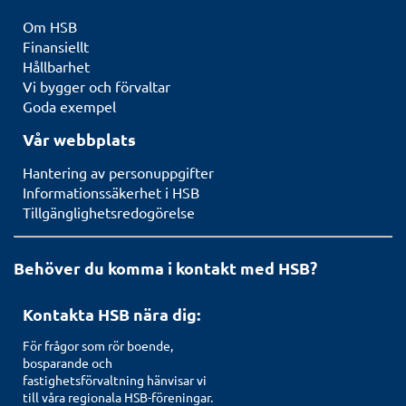
Om HSB
Finansiellt
Hållbarhet
Vi bygger och förvaltar
Goda exempel
Vår webbplats
Hantering av personuppgifter
Informationssäkerhet i HSB
Tillgänglighetsredogörelse
Behöver du komma i kontakt med HSB?
Kontakta HSB nära dig:
För frågor som rör boende,
bosparande och
fastighetsförvaltning hänvisar vi
till våra regionala HSB-föreningar.