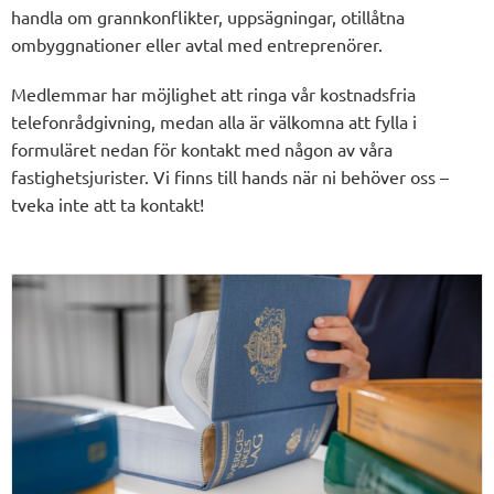
handla om grannkonflikter, uppsägningar, otillåtna
ombyggnationer eller avtal med entreprenörer.
Medlemmar har möjlighet att ringa vår kostnadsfria
telefonrådgivning, medan alla är välkomna att fylla i
formuläret nedan för kontakt med någon av våra
fastighetsjurister.
Vi finns till hands när ni behöver oss –
tveka inte att ta kontakt
!