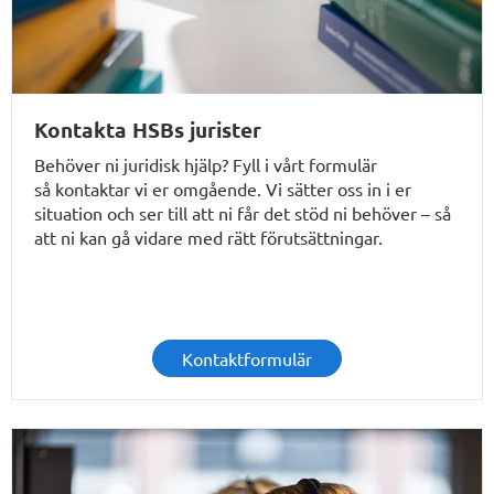
Kontakta HSBs jurister
Behöver ni juridisk hjälp? Fyll i vårt formulär
så
kontaktar vi er omgående
. Vi sätter oss in i er
situation och ser till att ni får det stöd ni behöver – så
att ni kan gå vidare med rätt förutsättningar.
Kontaktformulär