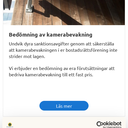
Bedömning av kamerabevakning
Undvik dyra sanktionsavgifter genom att säkerställa
att kamerabevakningen i er bostadsrättsförening inte
strider mot lagen.
Vi erbjuder en bedömning av era förutsättningar att
bedriva kamerabevakning till ett fast pris.
Läs mer