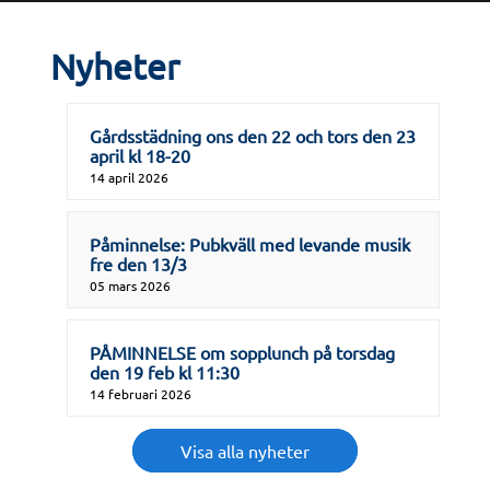
Nyheter
Gårdsstädning ons den 22 och tors den 23
april kl 18-20
14 april 2026
Påminnelse: Pubkväll med levande musik
fre den 13/3
05 mars 2026
PÅMINNELSE om sopplunch på torsdag
den 19 feb kl 11:30
14 februari 2026
Visa alla nyheter