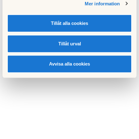
Mer information
Tillåt alla cookies
Tillåt urval
Avvisa alla cookies