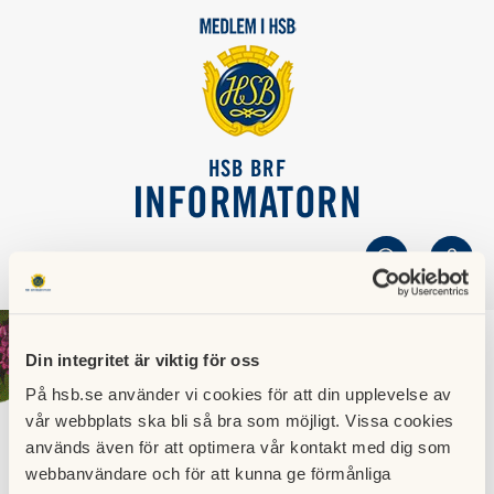
HSB BRF
INFORMATORN
SÖK
LOGGA IN
Din integritet är viktig för oss
På hsb.se använder vi cookies för att din upplevelse av
vår webbplats ska bli så bra som möjligt. Vissa cookies
används även för att optimera vår kontakt med dig som
webbanvändare och för att kunna ge förmånliga