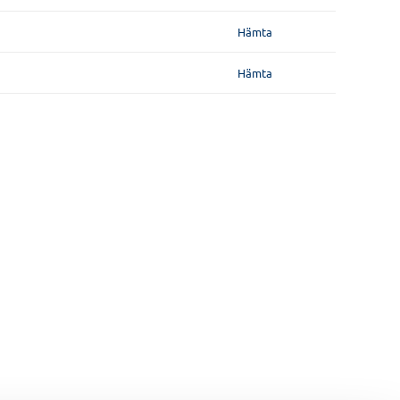
Hämta
Hämta