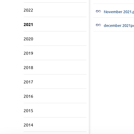
2022
November 2021.
2021
december 2021p
2020
2019
2018
2017
2016
2015
2014