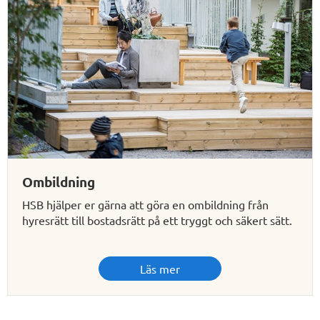
Ombildning
HSB hjälper er gärna att göra en ombildning från
hyresrätt till bostadsrätt på ett tryggt och säkert sätt.
Läs mer