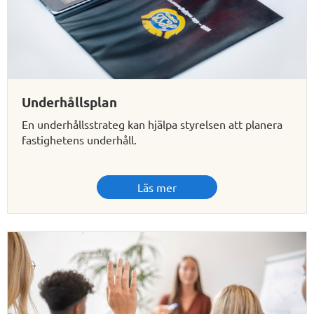
Underhållsplan
En underhållsstrateg kan hjälpa styrelsen att planera
fastighetens underhåll.
Läs mer