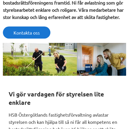
bostadsrättsföreningens framtid. Ni får avlastning som gör
styrelsearbetet enklare och roligare. Våra medarbetare har
stor kunskap och lång erfarenhet av att sköta fastigheter.
Kontakta oss
Vi gör vardagen för styrelsen lite
enklare
HSB Östergötlands fastighetsförvaltning avlastar
styrelsen och kan hjälpa till så ni får all kompetens en