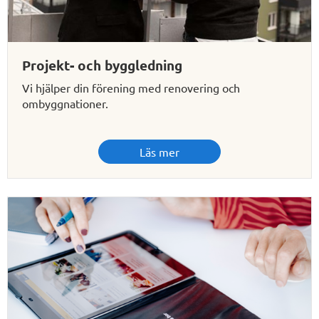
Projekt- och byggledning
Vi hjälper din förening med renovering och
ombyggnationer.
Läs mer