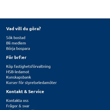
Vad vill du göra?
Sök bostad
Bli medlem
Börja bospara
För brf:er
Köp fastighetsförvaltning
HSB-ledamot
Kunskapsbank
Kurser för styrelseledamöter
Kontakt & Service
Kontakta oss
Frågor & svar