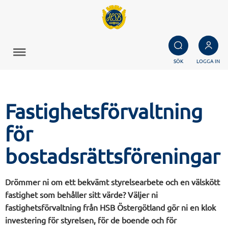
SÖK
LOGGA IN
Fastighetsförvaltning
för
bostadsrättsföreningar
Drömmer ni om ett bekvämt styrelsearbete och en välskött
fastighet som behåller sitt värde? Väljer ni
fastighetsförvaltning från HSB Östergötland gör ni en klok
investering för styrelsen, för de boende och för