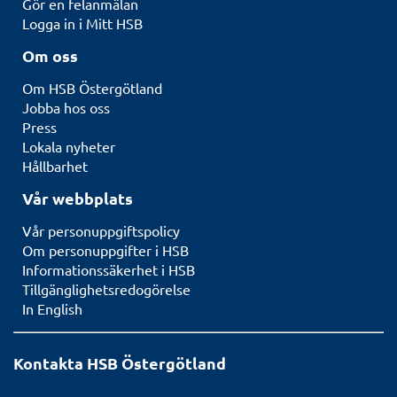
Gör en felanmälan
Logga in i Mitt HSB
Om oss
Om HSB Östergötland
Jobba hos oss
Press
Lokala nyheter
Hållbarhet
Vår webbplats
Vår personuppgiftspolicy
Om personuppgifter i HSB
Informationssäkerhet i HSB
Tillgänglighetsredogörelse
In English
Kontakta HSB Östergötland