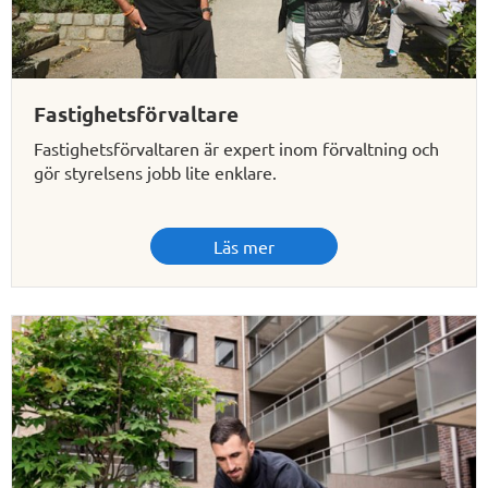
Fastighetsförvaltare
Fastighetsförvaltaren är expert inom förvaltning och
gör styrelsens jobb lite enklare.
Läs mer