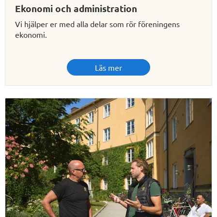
Ekonomi och administration
Vi hjälper er med alla delar som rör föreningens
ekonomi.
Läs mer