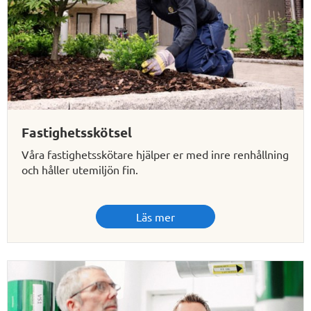
Fastighetsskötsel
Våra fastighetsskötare hjälper er med inre renhållning
och håller utemiljön fin.
Läs mer