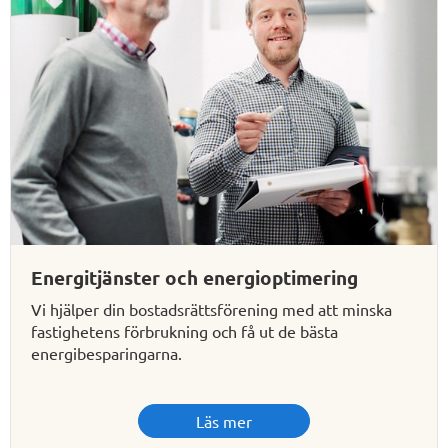
Energitjänster och energioptimering
Vi hjälper din bostadsrättsförening med att minska
fastighetens förbrukning och få ut de bästa
energibesparingarna.
Läs mer