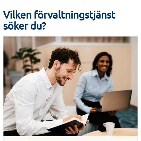
Vilken förvaltningstjänst
söker du?