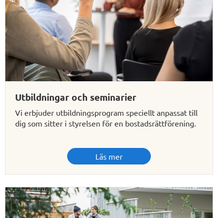
Utbildningar och seminarier
Vi erbjuder utbildningsprogram speciellt anpassat till
dig som sitter i styrelsen för en bostadsrättförening.
Läs mer