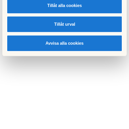
Tillåt alla cookies
Tillåt urval
Avvisa alla cookies