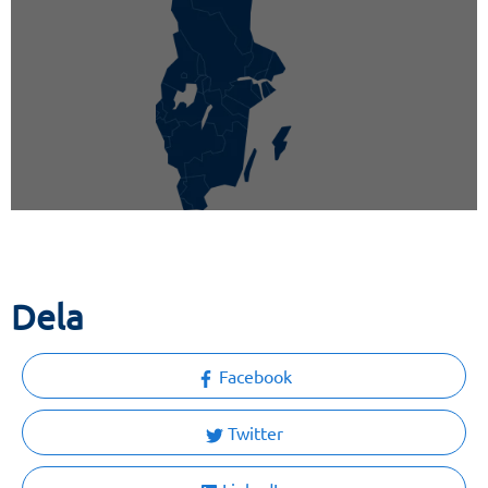
Dela
Facebook
Twitter