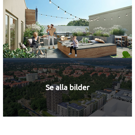
Se alla bilder