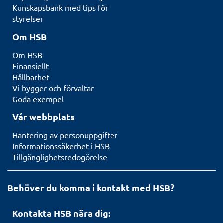
Kunskapsbank med tips för
styrelser
Om HSB
Om HSB
Finansiellt
Hållbarhet
Vi bygger och förvaltar
Goda exempel
Vår webbplats
Hantering av personuppgifter
Informationssäkerhet i HSB
Tillgänglighetsredogörelse
Behöver du komma i kontakt med HSB?
Kontakta HSB nära dig: