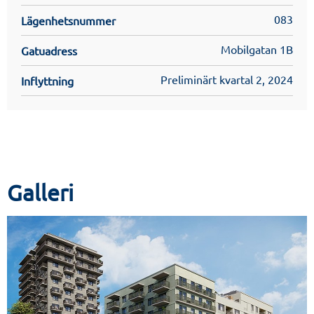
083
Lägenhetsnummer
Mobilgatan 1B
Gatuadress
Preliminärt kvartal 2, 2024
Inflyttning
Galleri