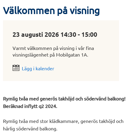
Välkommen på visning
23 augusti 2026 14:30 - 15:00
Varmt välkommen på visning i vår fina
visningslägenhet på Mobilgatan 1A.
Lägg i kalender
Rymlig tvåa med generös takhöjd och södervänd balkong!
Beräknad inflytt q2 2024.
Rymlig tvåa med stor klädkammare, generös takhöjd och
härlig södervänd balkong.