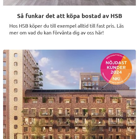
Så funkar det att köpa bostad av HSB
Hos HSB köper du till exempel alltid till fast pris. Läs
mer om vad du kan förvänta dig av oss här!