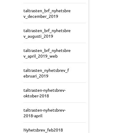
taltrasten_brf_nyhetsbre
v_december_2019
taltrasten_brf_nyhetsbre
v_augusti_2019
taltrasten_brf_nyhetsbre
v_april_2019_web
taltrasten_nyhetsbrev_f
ebruari_2019
taltrasten-nyhetsbrev-
oktober-2018
taltrasten-nyhetsbrev-
2018-april
Nyhetsbrev_feb2018