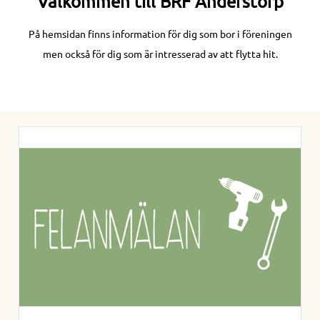
Välkommen till BRF Anderstorp
På hemsidan finns information för dig som bor i föreningen
men också för dig som är intresserad av att flytta hit.