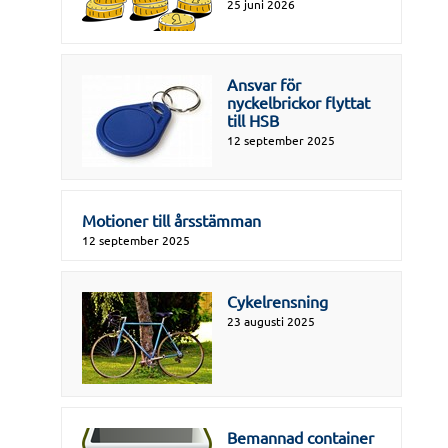
25 juni 2026
Ansvar för
nyckelbrickor flyttat
till HSB
12 september 2025
Motioner till årsstämman
12 september 2025
Cykelrensning
23 augusti 2025
Bemannad container