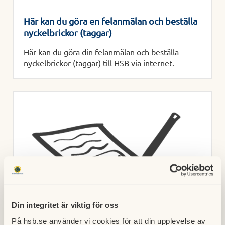
Här kan du göra en felanmälan och beställa
nyckelbrickor (taggar)
Här kan du göra din felanmälan och beställa
nyckelbrickor (taggar) till HSB via internet.
Din integritet är viktig för oss
På hsb.se använder vi cookies för att din upplevelse av