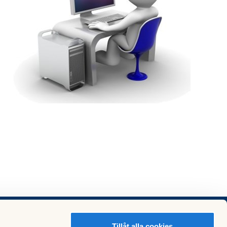
Tillåt alla cookies