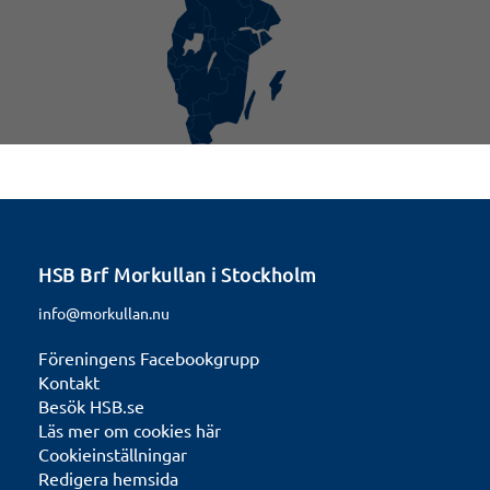
HSB Brf Morkullan i Stockholm
info@morkullan.nu
Föreningens Facebookgrupp
Kontakt
Besök HSB.se
Läs mer om cookies här
Cookieinställningar
Redigera hemsida