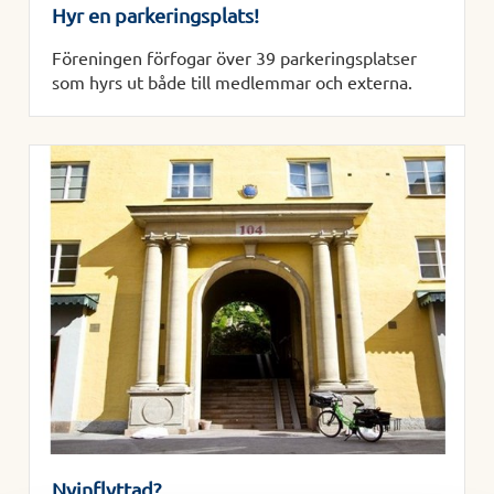
Hyr en parkeringsplats!
Föreningen förfogar över 39 parkeringsplatser
som hyrs ut både till medlemmar och externa.
Nyinflyttad?