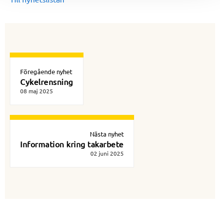
Föregående nyhet
Cykelrensning
08 maj 2025
Nästa nyhet
Information kring takarbete
02 juni 2025