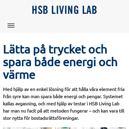
HSB LIVING LAB
Lätta på trycket och
spara både energi och
värme
Med hjälp av en enkel lösning för att hålla våra element fria
från syre kan man spara både energi och pengar. Systemet
kallas avgasning, och med hjälp av testar i HSB Living Lab
har man nu facit på att metoden fungerar – och kan vara till
stor nytta för bostadsrättsföreningar.