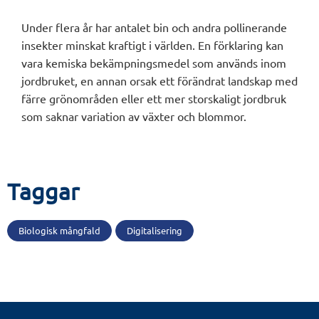
Under flera år har antalet bin och andra pollinerande
insekter minskat kraftigt i världen. En förklaring kan
vara kemiska bekämpningsmedel som används inom
jordbruket, en annan orsak ett förändrat landskap med
färre grönområden eller ett mer storskaligt jordbruk
som saknar variation av växter och blommor.
Taggar
Biologisk mångfald
Digitalisering