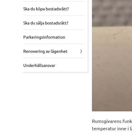
Ska du köpa bostadsrätt?
Ska du sälja bostadsrätt?
Parkeringsinformation
Renovering av lägenhet
Underhållsansvar
Rumsgivarens funkt
temperatur inne i l