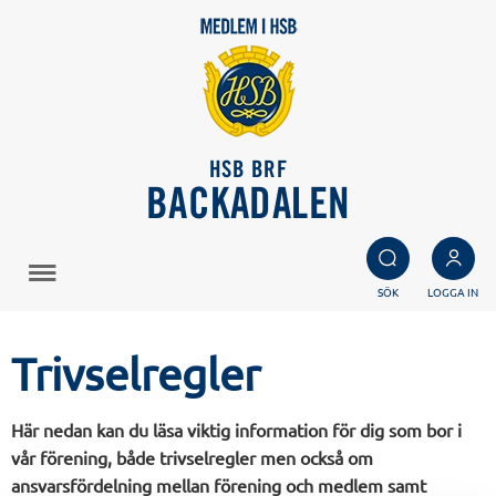
HSB BRF
BACKADALEN
SÖK
LOGGA IN
Trivselregler
Här nedan kan du läsa viktig information för dig som bor i
vår förening, både trivselregler men också om
ansvarsfördelning mellan förening och medlem samt