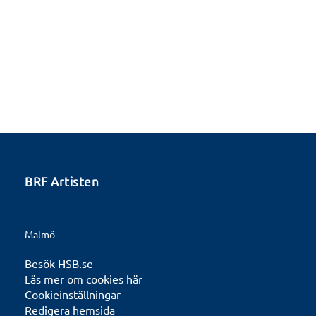
BRF Artisten
Malmö
Besök HSB.se
Läs mer om cookies här
Cookieinställningar
Redigera hemsida