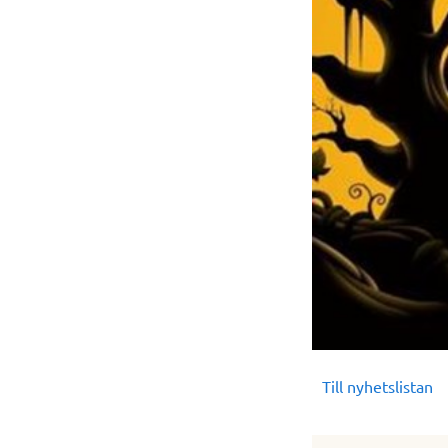
Till nyhetslistan