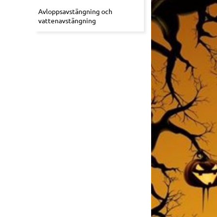
Avloppsavstängning och
vattenavstängning