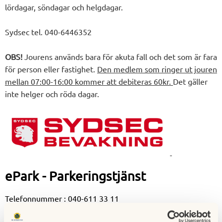
lördagar, söndagar och helgdagar.
Sydsec tel. 040-6446352
OBS!
Jourens används bara för akuta fall och det som är fara
för person eller fastighet.
Den medlem som ringer ut jouren
mellan 07:00-16:00 kommer att debiteras 60kr.
Det gäller
inte helger och röda dagar.
ePark - Parkeringstjänst
Telefonnummer : 040-611 33 11