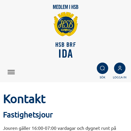
HSB BRF
IDA
SÖK
LOGGA IN
Kontakt
Fastighetsjour
Jouren gäller 16:00-07:00 vardagar och dygnet runt på