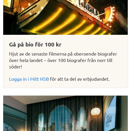
Gå på bio för 100 kr
Njut av de senaste filmerna på
oberoende biografer
över hela landet
– över 100 biografer från norr till
söder!
Logga in i Mitt HSB
för att ta del av erbjudandet.