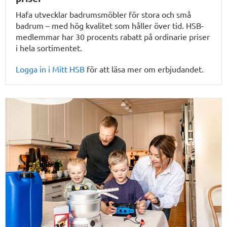
Hafa utvecklar badrumsmöbler för stora och små
badrum – med hög kvalitet som håller över tid. HSB-
medlemmar har 30 procents rabatt på ordinarie priser
i hela sortimentet.
Logga in i Mitt HSB
för att läsa mer om erbjudandet.