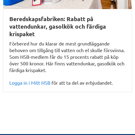
Beredskapsfabriken: Rabatt på
vattendunkar, gasolkök och färdiga
krispaket
Förbered hur du klarar de mest grundläggande
behoven om tillgång till vatten och el skulle försvinna.
Som HSB-medlem får du 15 procents rabatt på köp
över 500 kronor. Här finns vattendunkar, gasolkök och
färdiga krispaket.
Logga in i Mitt HSB
för att ta del av erbjudandet.