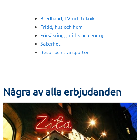
Bredband, TV och teknik
Fritid, hus och hem
Försäkring, juridik och energi
Säkerhet
Resor och transporter
Några av alla erbjudanden