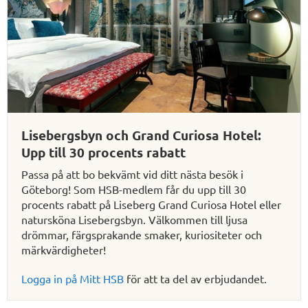
Lisebergsbyn och Grand Curiosa Hotel:
Upp till 30 procents rabatt
Passa på att bo bekvämt vid ditt nästa besök i
Göteborg! Som HSB-medlem får du upp till 30
procents rabatt på Liseberg Grand Curiosa Hotel eller
natursköna Lisebergsbyn. Välkommen till ljusa
drömmar, färgsprakande smaker, kuriositeter och
märkvärdigheter!
Logga in på Mitt HSB
för att ta del av erbjudandet.