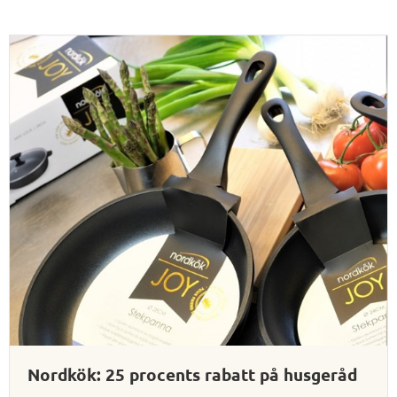
Nordkök: 25 procents rabatt på husgeråd