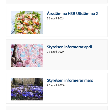
Årsstämma HSB Ullstämma 2
26 april 2024
Styrelsen informerar april
26 april 2024
Styrelsen informerar mars
26 april 2024