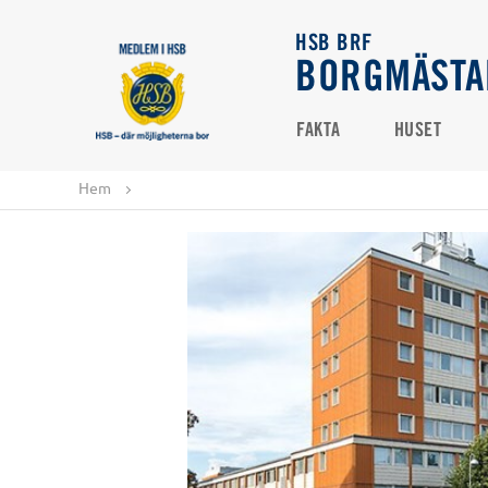
HSB BRF
BORGMÄSTA
FAKTA
HUSET
Hem